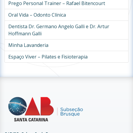
Prego Personal Trainer – Rafael Bitencourt
Oral Vida – Odonto Clínica
Dentista Dr. Germano Angelo Galli e Dr. Artur
Hoffmann Galli
Minha Lavanderia
Espaço Viver – Pilates e Fisioterapia