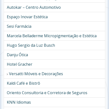
Autokar – Centro Automotivo
Espaço Inovar Estética
Sesi Farmácia
Marcela Belladerme Micropigmentação e Estética
Hugo Sergio da Luz Busch
Danju Ótica
Hotel Gracher
Versatti Móveis e Decorações
Kaldi Café e Bistrô
Oriento Consultoria e Corretora de Seguros
KNN Idiomas